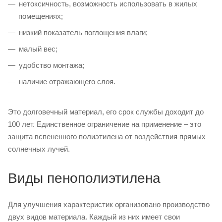
нетоксичность, возможность использовать в жилых
помещениях;
низкий показатель поглощения влаги;
малый вес;
удобство монтажа;
наличие отражающего слоя.
Это долговечный материал, его срок службы доходит до
100 лет. Единственное ограничение на применение – это
защита вспененного полиэтилена от воздействия прямых
солнечных лучей.
Виды пенополиэтилена
Для улучшения характеристик организовано производство
двух видов материала. Каждый из них имеет свои