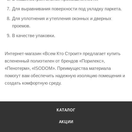
Для выравнивания поверхности под укладку паркета.
Для уплотнения и утепления оконных и дверных
проемов.
В качестве упаковки.
Интернет-магазин «Всем Кто Строит» предлагает купить
вспененный полиэтилен от брендов «Порилекс»,
«Пенотерм», «ISODOM». Преимущества материала
помогут вам обеспечить надежную изоляцию помещения и
создать комфортную среду.
КАТАЛОГ
АКЦИИ