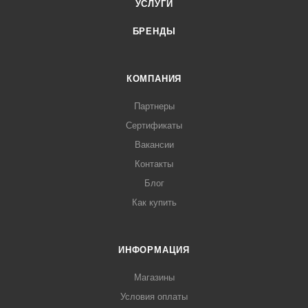
УСЛУГИ
БРЕНДЫ
КОМПАНИЯ
Партнеры
Сертификаты
Вакансии
Контакты
Блог
Как купить
ИНФОРМАЦИЯ
Магазины
Условия оплаты