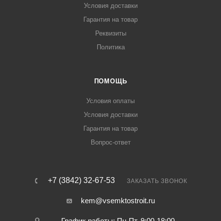
Условия доставки
Гарантия на товар
Реквизиты
Политика
ПОМОЩЬ
Условия оплаты
Условия доставки
Гарантия на товар
Вопрос-ответ
+7 (3842) 32-67-53
ЗАКАЗАТЬ ЗВОНОК
kem@vsemktostroit.ru
График работы: Пн-Пт, 9:00-18:00