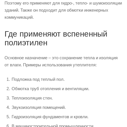
Поэтому его применяют для гидро-, тепло- и шумоизоляции
зданий. Также он подходит для обмотки инженерных
коммуникаций.
Где применяют вспененный
полиэтилен
Основное назначение – это сохранение тепла и изоляция
от влаги. Примеры использования утеплителя:
Подложка под теплый пол.
Обмотка труб отопления и вентиляции.
Теплоизоляция стен.
Звукоизоляция помещений.
Гидроизоляция фундаментов и кровли.
В машиностроительной промышленности.