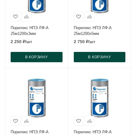
Порилекс НПЭ ЛФ-А
Порилекс НПЭ ЛФ-А
25м1200x3мм
25м1200x5мм
2 250
₽
/шт
2 750
₽
/шт
В КОРЗИНУ
В КОРЗИНУ
Порилекс НПЭ ЛФ-А
Порилекс НПЭ ЛФ-А