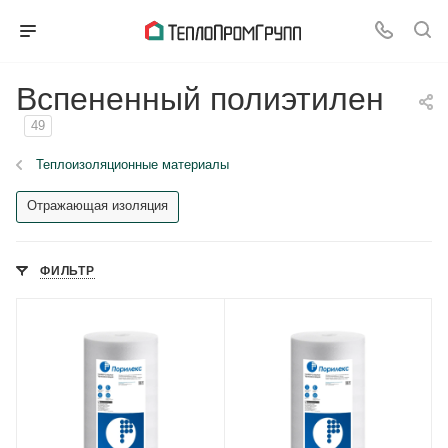
Вспененный полиэтилен
49
Теплоизоляционные материалы
Отражающая изоляция
ФИЛЬТР