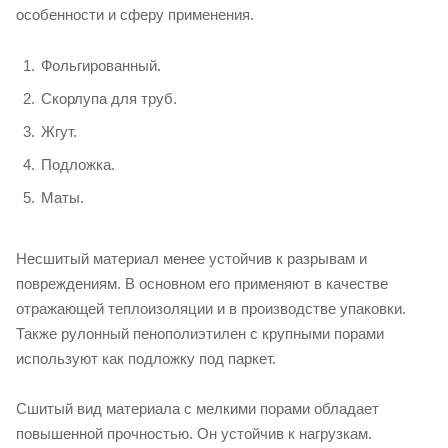
особенности и сферу применения.
Фольгированный.
Скорлупа для труб.
Жгут.
Подложка.
Маты.
Несшитый материал менее устойчив к разрывам и
повреждениям. В основном его применяют в качестве
отражающей теплоизоляции и в производстве упаковки.
Также рулонный пенополиэтилен с крупными порами
используют как подложку под паркет.
Сшитый вид материала с мелкими порами обладает
повышенной прочностью. Он устойчив к нагрузкам.