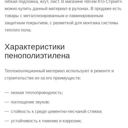
гибкая подложка, жгут, лист. В магазине «Всем Кто Строит»
можно купить данный материал в рулонах. В продаже есть
товары с металлизированным и ламинированным
защитным покрытием, с разметкой для монтажа системы
теплого пола.
Характеристики
пенополиэтилена
Теплоизоляционный материал используют в ремонте и
строительстве из-за его преимуществ:
низкая теплопроводность;
поглощение звуков;
стойкость к среде цементно-песчаной стяжки;
устойчивость к гниению и коррозии;