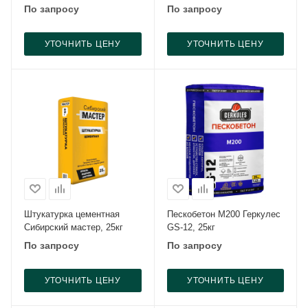
По запросу
По запросу
УТОЧНИТЬ ЦЕНУ
УТОЧНИТЬ ЦЕНУ
Штукатурка цементная
Пескобетон М200 Геркулес
Сибирский мастер, 25кг
GS-12, 25кг
По запросу
По запросу
УТОЧНИТЬ ЦЕНУ
УТОЧНИТЬ ЦЕНУ