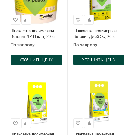
Шпаклевка полимерная
Шпаклевка полимерная
Ветонит ЛР Паста, 20 кг
Ветонит Джей Эс, 20 кг
По запросу
По запросу
УТОЧНИТЬ ЦЕНУ
УТОЧНИТЬ ЦЕНУ
Шпаклевка полимерная
Шпаклевка цементная