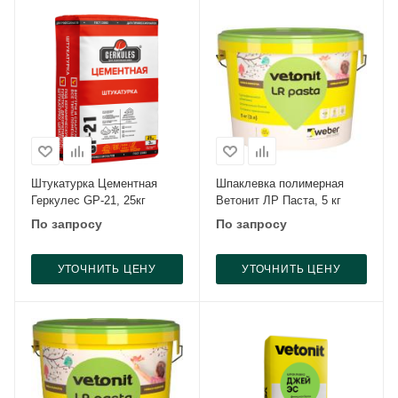
Штукатурка Цементная
Шпаклевка полимерная
Геркулес GP-21, 25кг
Ветонит ЛР Паста, 5 кг
По запросу
По запросу
УТОЧНИТЬ ЦЕНУ
УТОЧНИТЬ ЦЕНУ