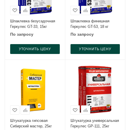
Шпаклевка безусадочная
Шпаклевка финишная
Геркулес GT-33, 15кг
Геркулес GT-53, 18 кг
По запросу
По запросу
УТОЧНИТЬ ЦЕНУ
УТОЧНИТЬ ЦЕНУ
Штукатурка гипсовая
Штукатурка универсальная
Сибирский мастер, 25кг
Геркулес GP-111, 25кг