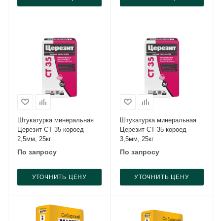
Штукатурка минеральная
Штукатурка минеральная
Церезит CT 35 короед
Церезит CT 35 короед
2,5мм, 25кг
3,5мм, 25кг
По запросу
По запросу
УТОЧНИТЬ ЦЕНУ
УТОЧНИТЬ ЦЕНУ