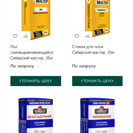
Пол
Стяжка для пола
самовыравнивающийся
Сибирский мастер, 25кг
Сибирский мастер, 25кг
По запросу
По запросу
УТОЧНИТЬ ЦЕНУ
УТОЧНИТЬ ЦЕНУ