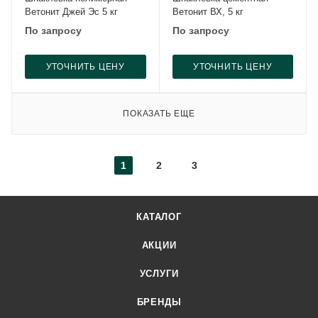
Ветонит Джей Эс 5 кг
Ветонит ВХ, 5 кг
По запросу
По запросу
УТОЧНИТЬ ЦЕНУ
УТОЧНИТЬ ЦЕНУ
ПОКАЗАТЬ ЕЩЕ
1
2
3
КАТАЛОГ
АКЦИИ
УСЛУГИ
БРЕНДЫ