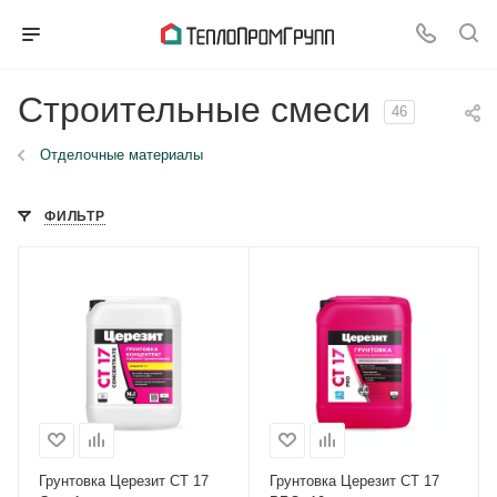
Строительные смеси
46
Отделочные материалы
ФИЛЬТР
Грунтовка Церезит CT 17
Грунтовка Церезит CT 17