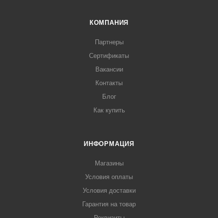
КОМПАНИЯ
Партнеры
Сертификаты
Вакансии
Контакты
Блог
Как купить
ИНФОРМАЦИЯ
Магазины
Условия оплаты
Условия доставки
Гарантия на товар
Реквизиты