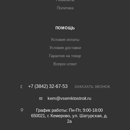
Политика
ПОМОЩЬ
Условия оплаты
Условия доставки
Гарантия на товар
Вопрос-ответ
+7 (3842) 32-67-53
ЗАКАЗАТЬ ЗВОНОК
kem@vsemktostroit.ru
График работы: Пн-Пт, 9:00-18:00
650021, г. Кемерово, ул. ​Шатурская, д.
2а