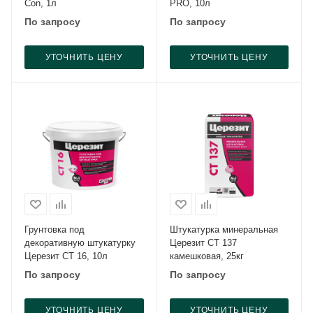
Con, 1л
PRO, 10л
По запросу
По запросу
УТОЧНИТЬ ЦЕНУ
УТОЧНИТЬ ЦЕНУ
Грунтовка под
Штукатурка минеральная
декоративную штукатурку
Церезит CT 137
Церезит CT 16, 10л
камешковая, 25кг
По запросу
По запросу
УТОЧНИТЬ ЦЕНУ
УТОЧНИТЬ ЦЕНУ