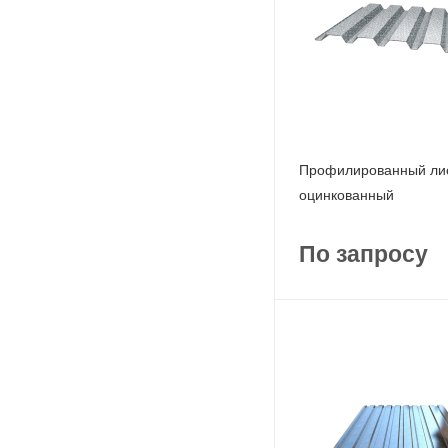
Профилированный лис
оцинкованный
По запросу