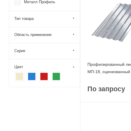
Металл Профиль
Тип товара
Область применения
Серия
Профилированный ли
Цвет
МП-18, оцинкованный
По запросу