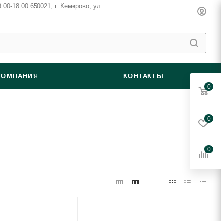
00-18:00 650021, г. Кемерово, ул. ​
КОМПАНИЯ
КОНТАКТЫ
0
0
0