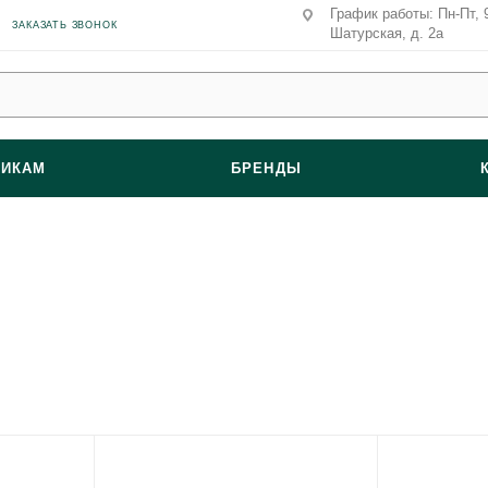
График работы: Пн-Пт, 9:
ЗАКАЗАТЬ ЗВОНОК
Шатурская, д. 2а
ВИКАМ
БРЕНДЫ