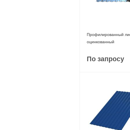
Профилированный лис
оцинкованный
По запросу