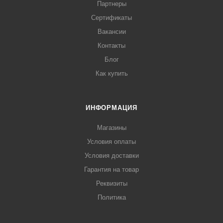
Партнеры
Сертификаты
Вакансии
Контакты
Блог
Как купить
ИНФОРМАЦИЯ
Магазины
Условия оплаты
Условия доставки
Гарантия на товар
Реквизиты
Политика