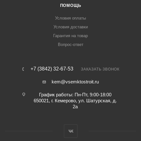
ПОМОЩЬ
Условия оплаты
Условия доставки
Гарантия на товар
Вопрос-ответ
+7 (3842) 32-67-53
ЗАКАЗАТЬ ЗВОНОК
kem@vsemktostroit.ru
График работы: Пн-Пт, 9:00-18:00
650021, г. Кемерово, ул. ​Шатурская, д.
2а