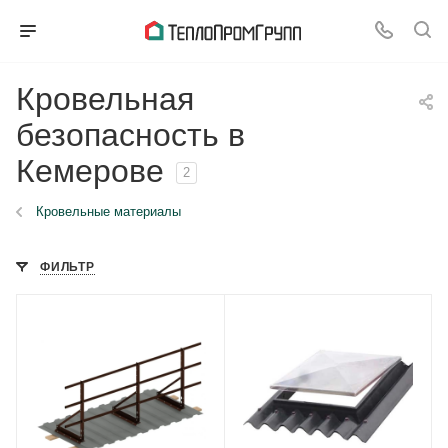
Кровельная
безопасность в
Кемерове
2
Кровельные материалы
ФИЛЬТР