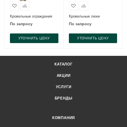
Кровельные ограждения
Кровельные люки
По запросу
По запросу
УТОЧНИТЬ ЦЕНУ
УТОЧНИТЬ ЦЕНУ
КАТАЛОГ
АКЦИИ
УСЛУГИ
БРЕНДЫ
КОМПАНИЯ