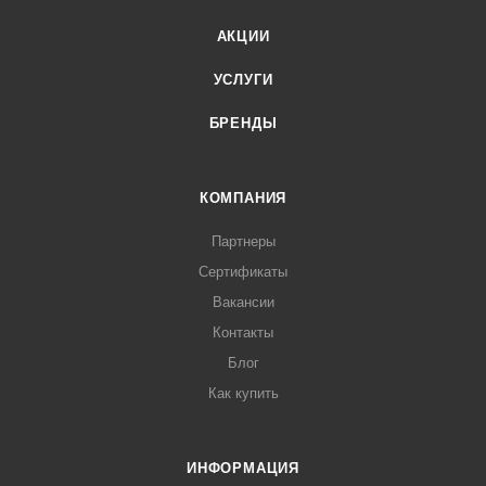
АКЦИИ
УСЛУГИ
БРЕНДЫ
КОМПАНИЯ
Партнеры
Сертификаты
Вакансии
Контакты
Блог
Как купить
ИНФОРМАЦИЯ