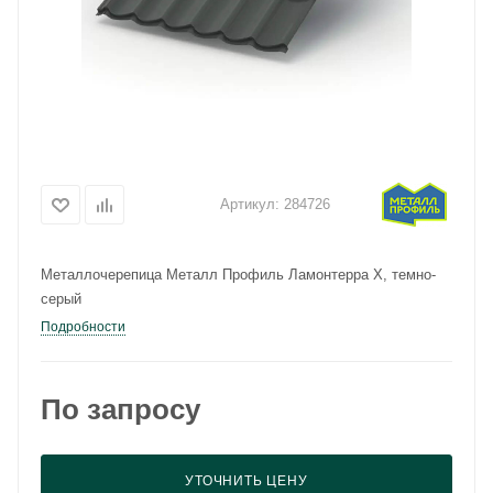
Артикул:
284726
Металлочерепица Металл Профиль Ламонтерра X, темно-
серый
Подробности
По запросу
УТОЧНИТЬ ЦЕНУ