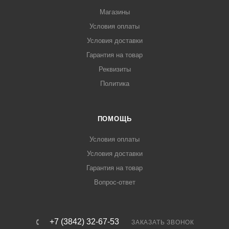
Магазины
Условия оплаты
Условия доставки
Гарантия на товар
Реквизиты
Политика
ПОМОЩЬ
Условия оплаты
Условия доставки
Гарантия на товар
Вопрос-ответ
+7 (3842) 32-67-53
ЗАКАЗАТЬ ЗВОНОК